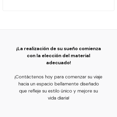
¡La realización de su sueño comienza
con la elección del material
adecuado!
¡Contáctenos hoy para comenzar su viaje
hacia un espacio bellamente diseñado
que refleje su estilo único y mejore su
vida diaria!