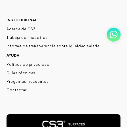
INSTITUCIONAL
Acerca de CS3
Trabaja con nosotros
Informe de transparencia sobre igualdad salarial
AYUDA
Política de privacidad
Guías técnicas
Preguntas frecuentes
Contactar