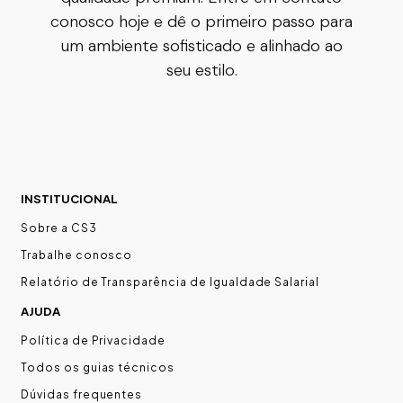
conosco hoje e dê o primeiro passo para
um ambiente sofisticado e alinhado ao
seu estilo.
INSTITUCIONAL
Sobre a CS3
Trabalhe conosco
Relatório de Transparência de Igualdade Salarial
AJUDA
Política de Privacidade
Todos os guias técnicos
Dúvidas frequentes