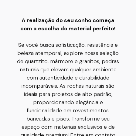
A realização do seu sonho começa
com a escolha do material perfeito!
Se você busca sofisticação, resistência e
beleza atemporal, explore nossa seleção
de quartzito, mármore e granitos, pedras
naturais que elevam qualquer ambiente
com autenticidade e durabilidade
incomparáveis. As rochas naturais são
ideais para projetos de alto padrão,
proporcionando elegância e
funcionalidade em revestimentos,
bancadas e pisos. Transforme seu
espaço com materiais exclusivos e de
qualidade premium! Entre em contato