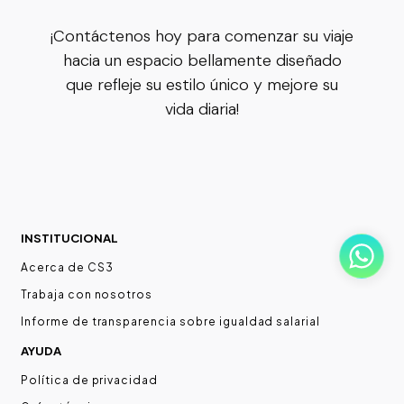
¡Contáctenos hoy para comenzar su viaje
hacia un espacio bellamente diseñado
que refleje su estilo único y mejore su
vida diaria!
INSTITUCIONAL
Acerca de CS3
Trabaja con nosotros
Informe de transparencia sobre igualdad salarial
AYUDA
Política de privacidad