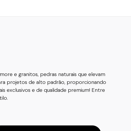
rmore e granitos, pedras naturais que elevam
para projetos de alto padrão, proporcionando
is exclusivos e de qualidade premium! Entre
ilo.