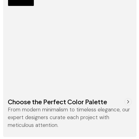
Choose the Perfect Color Palette
From modern minimalism to timeless elegance, our
expert designers curate each project with
meticulous attention.