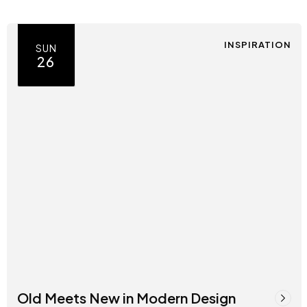
INSPIRATION
SUN
26
Old Meets New in Modern Design