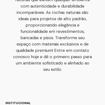
com autenticidade e durabilidade
incomparáveis. As rochas naturais são
ideais para projetos de alto padrão,
proporcionando elegância e
funcionalidade em revestimentos,
bancadas e pisos. Transforme seu
espaço com materiais exclusivos e de
qualidade premium! Entre em contato
conosco hoje e dê o primeiro passo para
um ambiente sofisticado e alinhado ao
seu estilo.
INSTITUCIONAL