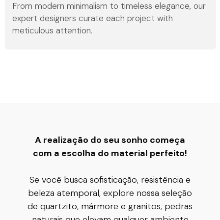
From modern minimalism to timeless elegance, our
expert designers curate each project with
meticulous attention.
A realização do seu sonho começa
com a escolha do material perfeito!
Se você busca sofisticação, resistência e
beleza atemporal, explore nossa seleção
de quartzito, mármore e granitos, pedras
naturais que elevam qualquer ambiente