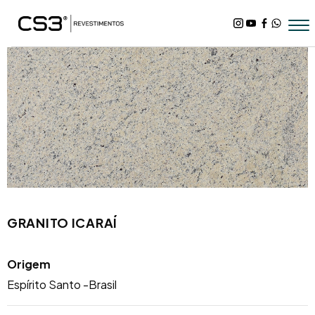
GRANITO ICARAÍ
Origem
Espírito Santo -Brasil