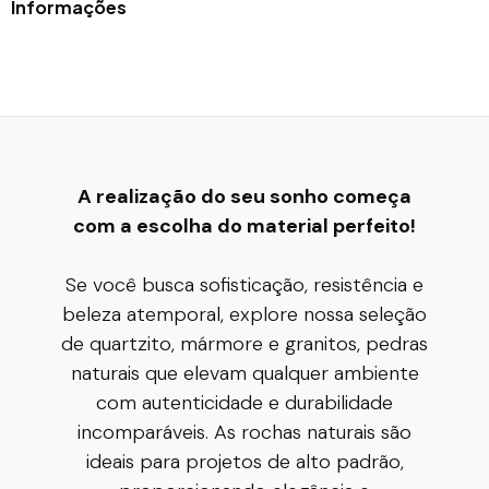
Informações
A realização do seu sonho começa
com a escolha do material perfeito!
Se você busca sofisticação, resistência e
beleza atemporal, explore nossa seleção
de quartzito, mármore e granitos, pedras
naturais que elevam qualquer ambiente
com autenticidade e durabilidade
incomparáveis. As rochas naturais são
ideais para projetos de alto padrão,