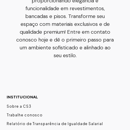
proporcionando elegância e
funcionalidade em revestimentos,
bancadas e pisos. Transforme seu
espaço com materiais exclusivos e de
qualidade premium! Entre em contato
conosco hoje e dê o primeiro passo para
um ambiente sofisticado e alinhado ao
seu estilo.
INSTITUCIONAL
Sobre a CS3
Trabalhe conosco
Relatório de Transparência de Igualdade Salarial