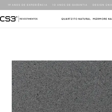
19 ANOS DE EXPERIÊNCIA
10 ANOS DE GARANTIA
DESIGN ÚNI
QUARTZITO NATURAL
MÁRMORE NA