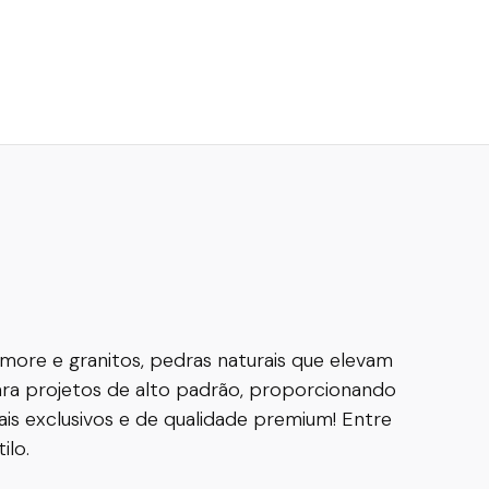
rmore e granitos, pedras naturais que elevam
para projetos de alto padrão, proporcionando
is exclusivos e de qualidade premium! Entre
ilo.