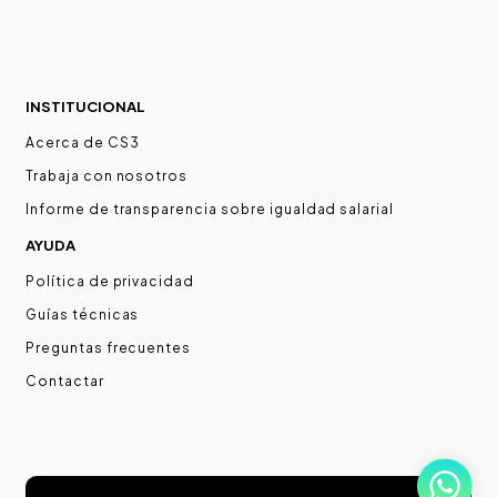
INSTITUCIONAL
Acerca de CS3
Trabaja con nosotros
Informe de transparencia sobre igualdad salarial
AYUDA
Política de privacidad
Guías técnicas
Preguntas frecuentes
Contactar