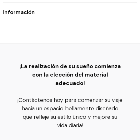
Información
¡La realización de su sueño comienza
con la elección del material
adecuado!
¡Contáctenos hoy para comenzar su viaje
hacia un espacio bellamente diseñado
que refleje su estilo único y mejore su
vida diaria!