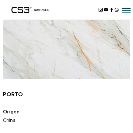
PORTO
Origen
China