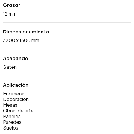
Grosor
12 mm
Dimensionamiento
3200 x 1600 mm
Acabando
Satén
Aplicación
Encimeras
Decoración
Mesas
Obras de arte
Paneles
Paredes
Suelos