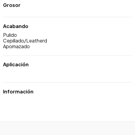
Grosor
Acabando
Pulido
Cepillado/Leatherd
Apomazado
Aplicación
Información