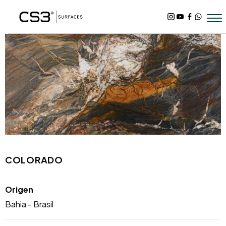
COLORADO
Origen
Bahia - Brasil