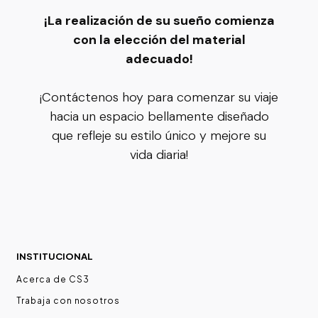
¡La realización de su sueño comienza
con la elección del material
adecuado!
¡Contáctenos hoy para comenzar su viaje
hacia un espacio bellamente diseñado
que refleje su estilo único y mejore su
vida diaria!
INSTITUCIONAL
Acerca de CS3
Trabaja con nosotros