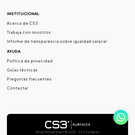
INSTITUCIONAL
Acerca de CS3
Trabaja con nosotros
Informe de transparencia sobre igualdad salarial
AYUDA
Política de privacidad
Guías técnicas
Preguntas frecuentes
Contactar
Derechos de autor © 2025 · CS3 Surfaces