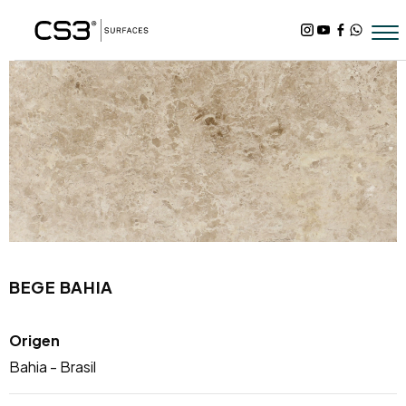
BEGE BAHIA
Origen
Bahia - Brasil