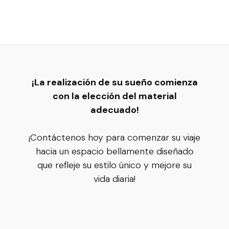
¡La realización de su sueño comienza
con la elección del material
adecuado!
¡Contáctenos hoy para comenzar su viaje
hacia un espacio bellamente diseñado
que refleje su estilo único y mejore su
vida diaria!